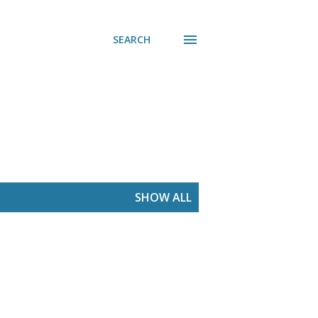
SEARCH
SHOW ALL