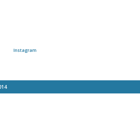
Skip to main content
Instagram
014