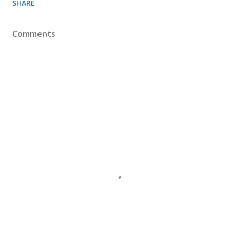
SHARE
Comments